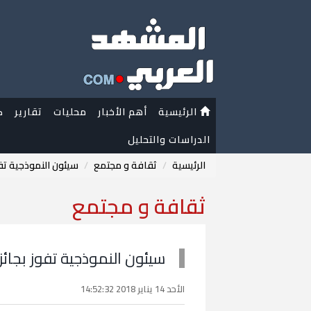
الرئيسية
أهم الأخبار
محليات
تقارير
ك
الدراسات والتحليل
الرئيسية
ثقافة و مجتمع
سيئون النموذجية تفو
ثقافة و مجتمع
سيئون النموذجية تفوز بجائز
الأحد 14 يناير 2018 14:52:32