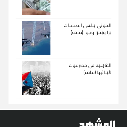
الحوثي يتلقى الصدمات
برا وبحرا وجوا (ملف)
الشرعية في حضرموت
لأبنائها (ملف)