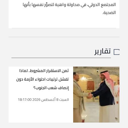
المجتمع الدولي، في محاولة واهية لتصوِّر نفسها بأنها
الضحية.
تقارير
ثمن الاستقرار المشروط.. لماذا
تفشل ترتيبات احتواء الأزمة دون
إنصاف شعب الجنوب؟
السبت 8 أغسطس 2026 18:17:00