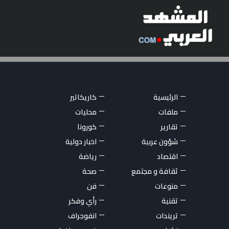
الرئيسية
كاريكاتير
ملفات
محليات
تقارير
كورونا
شؤون عربية
اخبار دولية
اقتصاد
رياضة
ثقافة و مجتمع
صحة
منوعات
فن
تقنية
رأي وفكر
تريندات
انفوجراف