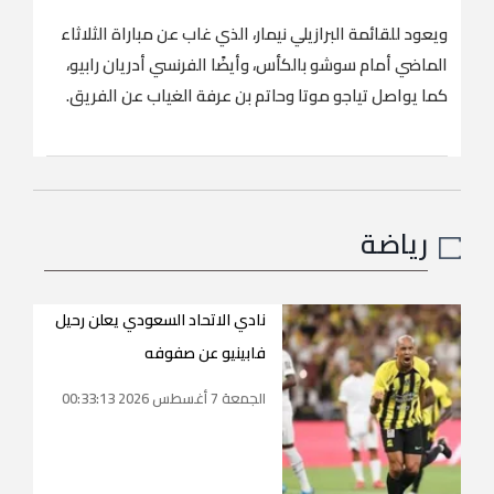
ويعود للقائمة البرازيلي نيمار، الذي غاب عن مباراة الثلاثاء
الماضي أمام سوشو بالكأس، وأيضًا الفرنسي أدريان رابيو،
كما يواصل تياجو موتا وحاتم بن عرفة الغياب عن الفريق.
رياضة
نادي الاتحاد السعودي يعلن رحيل
فابينيو عن صفوفه
الجمعة 7 أغسطس 2026 00:33:13