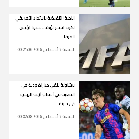
اللجنة التنفيذية بالاتحاد الأفريقي
لكرة القدم تؤكد دعمها لرئيس
الفيفا
الجمعة 7 أغسطس 2026 00:21:36
برشلونة يلغي مباراة ودية في
المغرب في أعقاب أزمة الهجرة
في سبتة
الجمعة 7 أغسطس 2026 00:02:38