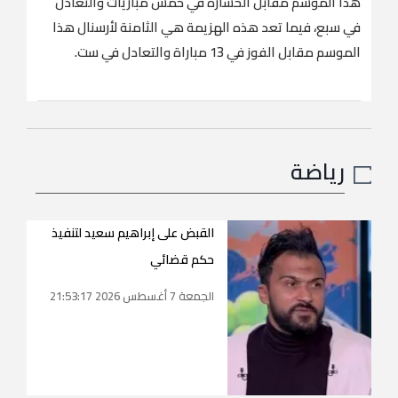
هذا الموسم مقابل الخسارة في خمس مباريات والتعادل
في سبع، فيما تعد هذه الهزيمة هي الثامنة لأرسنال هذا
الموسم مقابل الفوز في 13 مباراة والتعادل في ست.
رياضة
القبض على إبراهيم سعيد لتنفيذ
حكم قضائي
الجمعة 7 أغسطس 2026 21:53:17