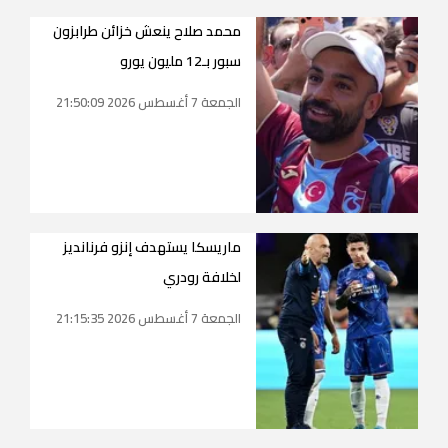
محمد صلاح ينعش خزائن طرابزون
سبور بـ12 مليون يورو
الجمعة 7 أغسطس 2026 21:50:09
ماريسكا يستهدف إنزو فرنانديز
لخلافة رودري
الجمعة 7 أغسطس 2026 21:15:35