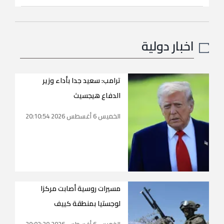
اخبار دولية
ترامب: سعيد جدا بأداء وزير
الدفاع هيجسيث
الخميس 6 أغسطس 2026 20:10:54
مسيرات روسية أصابت مركزا
لوجستيا بمنطقة كييف