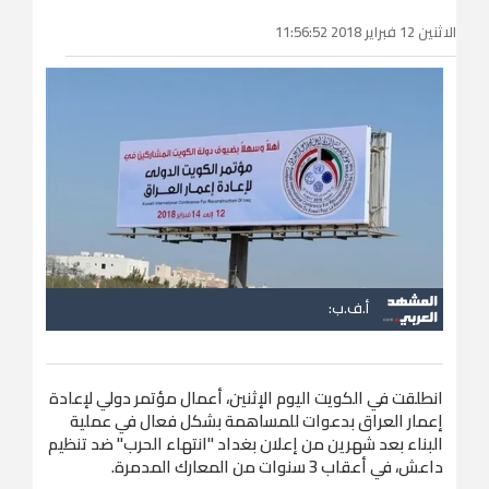
الاثنين 12 فبراير 2018 11:56:52
أ.ف.ب:
انطلقت في الكويت اليوم الإثنين، أعمال مؤتمر دولي لإعادة
إعمار العراق بدعوات للمساهمة بشكل فعال في عملية
البناء بعد شهرين من إعلان بغداد "انتهاء الحرب" ضد تنظيم
داعش، في أعقاب 3 سنوات من المعارك المدمرة.