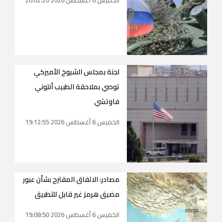
الخميس 6 أغسطس 2026 20:02:20
لجنة بمجلس الشيوخ الأميركي
توصي بملاحقة الطبيب أنتوني
فاوتشي
الخميس 6 أغسطس 2026 19:12:55
مصادر: الاتفاق المقترح بشأن عبور
مضيق هرمز غير قابل للتطبيق
الخميس 6 أغسطس 2026 19:08:50