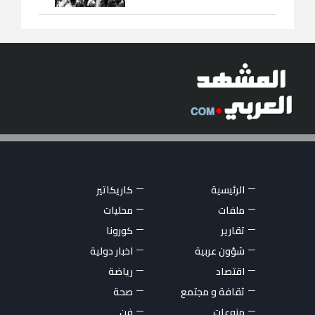
الرئيسية
كاريكاتير
ملفات
محليات
تقارير
كورونا
شؤون عربية
اخبار دولية
اقتصاد
رياضة
ثقافة و مجتمع
صحة
منوعات
فن