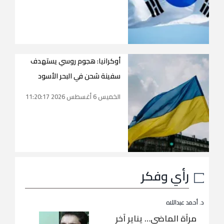
أوكرانيا: هجوم روسي يستهدف
سفينة شحن في البحر الأسود
الخميس 6 أغسطس 2026 11:20:17
رأي وفكر
د. أحمد عبداللاه
مرآة الماضي… يناير آخر