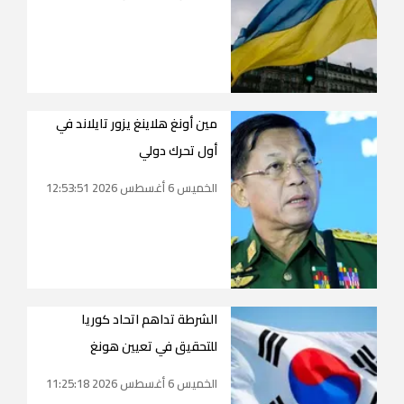
مين أونغ هلاينغ يزور تايلاند في
أول تحرك دولي
الخميس 6 أغسطس 2026 12:53:51
الشرطة تداهم اتحاد كوريا
للتحقيق في تعيين هونغ
الخميس 6 أغسطس 2026 11:25:18