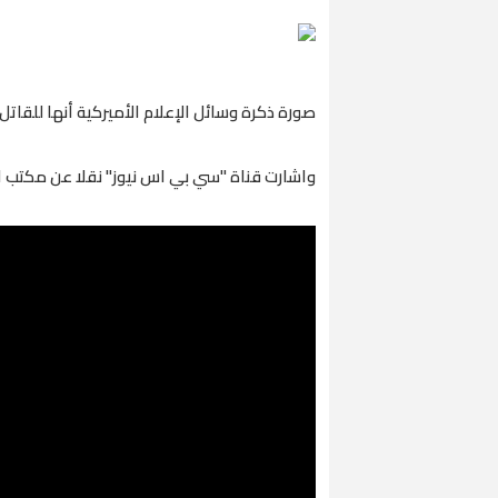
صورة ذكرة وسائل الإعلام الأميركية أنها للقا
واشارت قناة "سي بي اس نيوز" نقلا عن مكتب ا