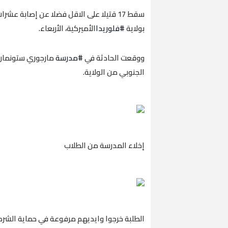
سقط 17 قتيلا على الاقل فضلا عن إصابة ع
بولاية
#فلوريدا
الأميركية، الأربعاء.
ووقعت الحادثة في
#مدرسة
مارجوري ستونمان 
الجنوبي من الولاية.
إخلاء المدرسة من الطلاب
الطلبة خرجوا وايديهم مرفوعة في حماية الشر