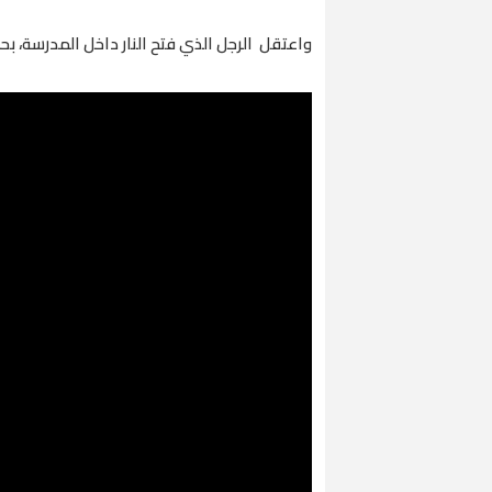
واعتقل الرجل الذي فتح النار داخل المدرسة، 