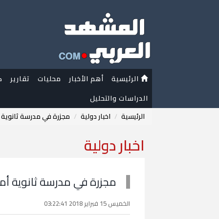
الرئيسية
أهم الأخبار
محليات
تقارير
ك
الدراسات والتحليل
الرئيسية
اخبار دولية
مجزرة في مدرسة ثانوية أ
اخبار دولية
مجزرة في مدرسة ثانوية أمي
الخميس 15 فبراير 2018 03:22:41