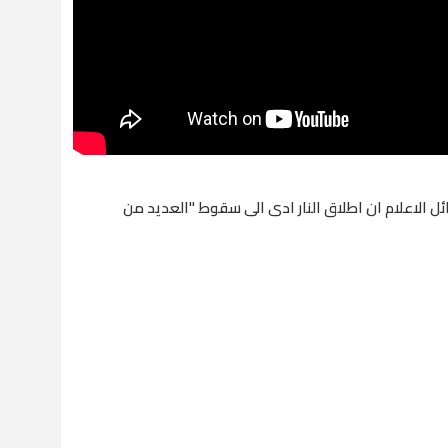
ل الاعلام ان اطلاق النار ادى الى سقوط "العديد من