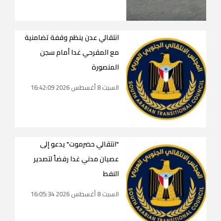
انتقالي عدن ينظم وقفة تضامنية
مع المقرحي غدا أمام سجن
المنصورة
السبت 8 أغسطس 2026 16:42:09
"انتقالي حضرموت" يدعو إلى
عصيان مدني غدا رفضاً لتصدير
النفط
السبت 8 أغسطس 2026 16:05:34