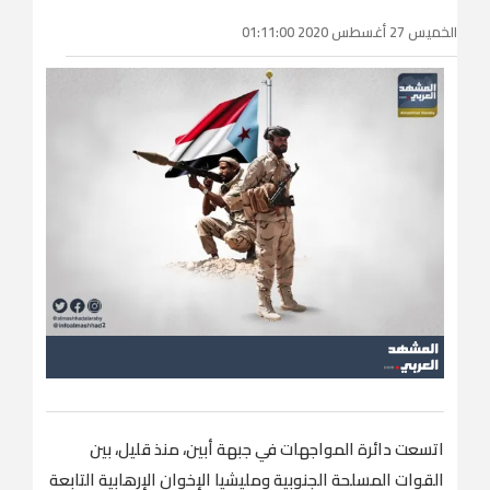
الخميس 27 أغسطس 2020 01:11:00
اتسعت دائرة المواجهات في جبهة أبين، منذ قليل، بين
القوات المسلحة الجنوبية ومليشيا الإخوان الإرهابية التابعة