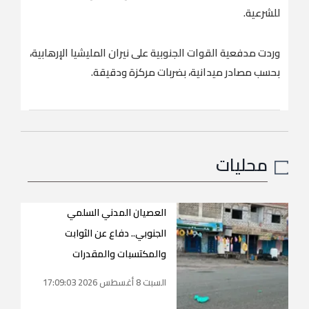
للشرعية.
وردت مدفعية القوات الجنوبية على نيران المليشيا الإرهابية،
بحسب مصادر ميدانية، بضربات مركزة ودقيقة.
محليات
العصيان المدني السلمي
الجنوبي.. دفاع عن الثوابت
والمكتسبات والمقدرات
السبت 8 أغسطس 2026 17:09:03