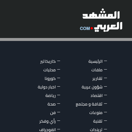
الرئيسية
كاريكاتير
ملفات
محليات
تقارير
كورونا
شؤون عربية
اخبار دولية
اقتصاد
رياضة
ثقافة و مجتمع
صحة
منوعات
فن
تقنية
رأي وفكر
تريندات
انفوجراف