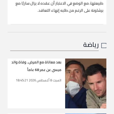
طبيعتها، مع الوضع في الاعتبار أن عقده لا يزال ساريًا مع
برشلونة على الرغم من طلبه إنهاء التعاقد.
رياضة
بعد معاناة مع المرض.. وفاة والد
ميسي عن عمر 68 عاماً
السبت 8 أغسطس 2026 18:45:21