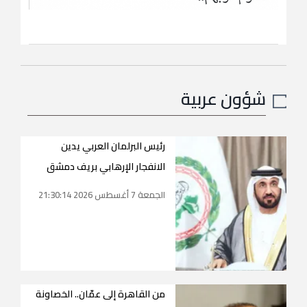
شؤون عربية
رئيس البرلمان العربي يدين
الانفجار الإرهابي بريف دمشق
الجمعة 7 أغسطس 2026 21:30:14
من القاهرة إلى عمّان.. الخصاونة