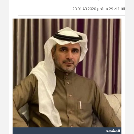
الثلاثاء 29 سبتمبر 2020 23:01:43