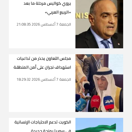
يروي كواليس مرحلة ما بعد
«الربيع العربي»
الجمعة 7 أغسطس 2026 21:08:35
مجلس التعاون يحذر من تداعيات
استهداف نجران على أمن المنطقة
الجمعة 7 أغسطس 2026 18:29:32
الكويت تدعم الاحتياجات الإنسانية
في سوريا بمنحة جديدة