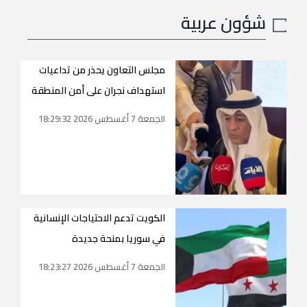
شؤون عربية
مجلس التعاون يحذر من تداعيات
استهداف نجران على أمن المنطقة
الجمعة 7 أغسطس 2026 18:29:32
الكويت تدعم الاحتياجات الإنسانية
في سوريا بمنحة جديدة
الجمعة 7 أغسطس 2026 18:23:27