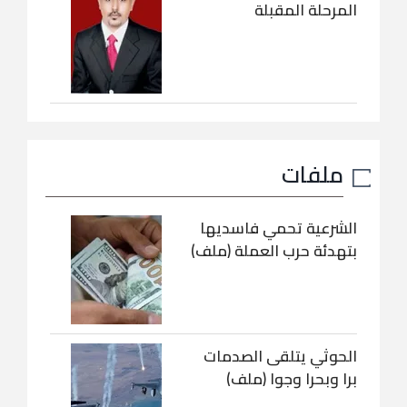
المرحلة المقبلة
ملفات
الشرعية تحمي فاسديها
بتهدئة حرب العملة (ملف)
الحوثي يتلقى الصدمات
برا وبحرا وجوا (ملف)