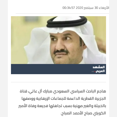
الأربعاء 30 سبتمبر 2020 00:34:57
هاجم الباحث السياسي السعودي مبارك آل عاتي، قناة
الجزيرة القطرية الداعمة للجماعات الإرهابية ووصفها
بالخبيثة والغير مهنية بسبب تجاهلها فجيعة وفاة الأمير
الكويتي صباح الأحمد الصباح.