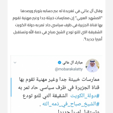
وقال آل عاتي في تغريدة له عبر حسابه بتويتر ورصدها
"المشهد العربي" إن ‏ممارسات خبيثة جدا وغير مهنية تقوم
بها قناة الجزيرة في ظرف سياسي حاد تمر به ‎دولة الكويت
الشقيقة التي للتو تودع الشيخ صباح في ذمة الله وتستقبل
أميرا جديدا".