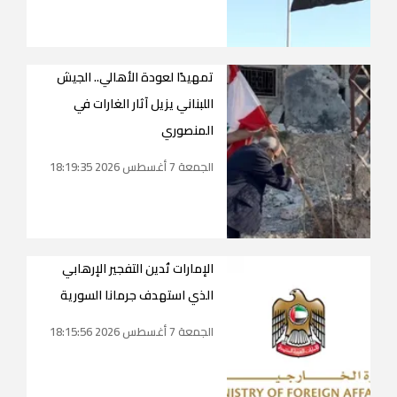
تمهيدًا لعودة الأهالي.. الجيش
اللبناني يزيل آثار الغارات في
المنصوري
الجمعة 7 أغسطس 2026 18:19:35
الإمارات تُدين التفجير الإرهابي
الذي استهدف جرمانا السورية
الجمعة 7 أغسطس 2026 18:15:56