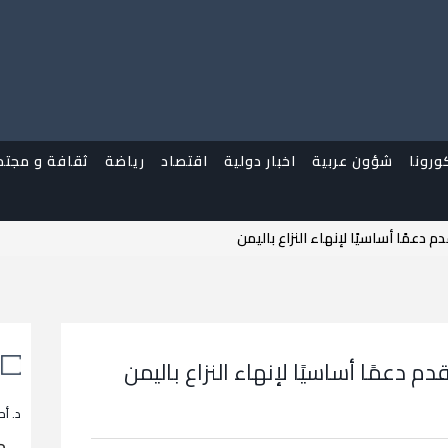
ورونا
شؤون عربية
اخبار دولية
اقتصاد
رياضة
ثقافة و مجتم
 دعمًا أساسيًا لإنهاء النزاع باليمن
م دعمًا أساسيًا لإنهاء النزاع باليمن
د. أح
م