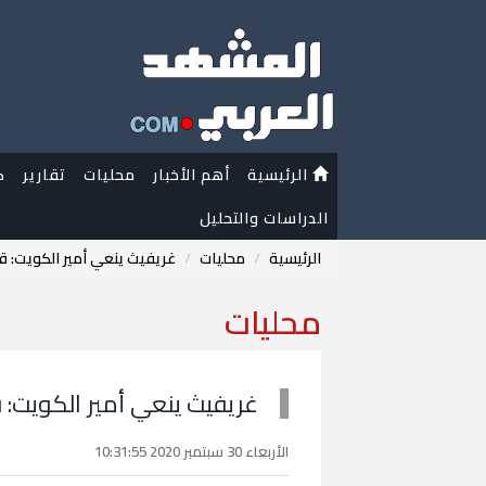
الرئيسية
أهم الأخبار
محليات
تقارير
ك
الدراسات والتحليل
الرئيسية
محليات
غريفيث ينعي أمير الكويت: قدم
محليات
غريفيث ينعي أمير الكويت: قد
الأربعاء 30 سبتمبر 2020 10:31:55