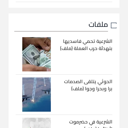
ملفات
الشرعية تحمي فاسديها
بتهدئة حرب العملة (ملف)
الحوثي يتلقى الصدمات
برا وبحرا وجوا (ملف)
الشرعية في حضرموت