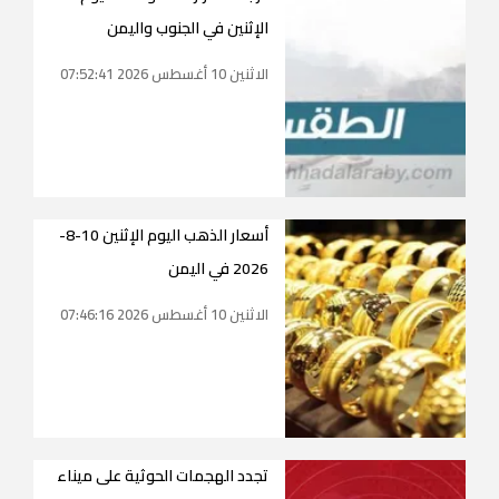
الإثنين في الجنوب واليمن
الاثنين 10 أغسطس 2026 07:52:41
أسعار الذهب اليوم الإثنين 10-8-
2026 في اليمن
الاثنين 10 أغسطس 2026 07:46:16
تجدد الهجمات الحوثية على ميناء