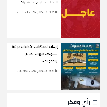
المخا بالصواريخ والمسيّرات
الأحد 9 أغسطس 2026 23:35:21
إرهاب المسيّرات.. اعتداءات حوثية
تستهدف جبهات الضالع
(إنفوجراف)
الأحد 9 أغسطس 2026 23:32:53
رأي وفكر