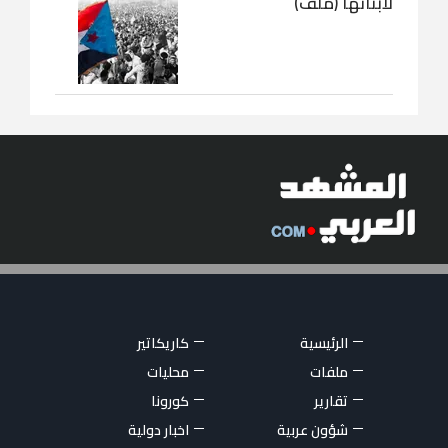
لأبنائها (ملف)
الرئيسية
كاريكاتير
ملفات
محليات
تقارير
كورونا
شؤون عربية
اخبار دولية