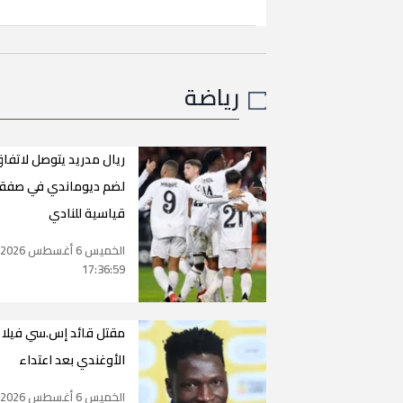
رياضة
ريال مدريد يتوصل لاتفا
لضم ديوماندي في صفق
قياسية للنادي
الخميس 6 أغسطس 2026
17:36:59
مقتل قائد إس.سي فيلا
الأوغندي بعد اعتداء
الخميس 6 أغسطس 2026