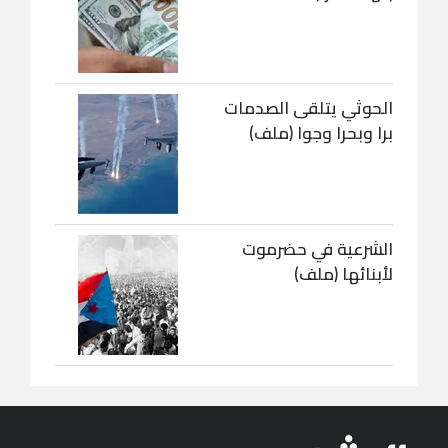
الحوثي يتلقى الصدمات
برا وبحرا وجوا (ملف)
الشرعية في حضرموت
لأبنائها (ملف)