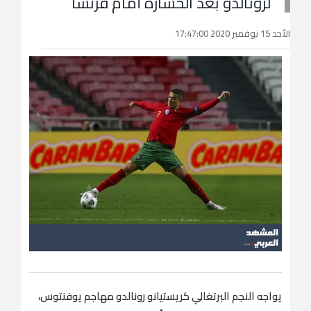
لرونالدو بعد الخسارة أمام فرنسا
الأحد 15 نوفمبر 2020 17:47:00
يواجه النجم البرتغالي كريستيانو رونالدو مهاجم يوفنتوس،