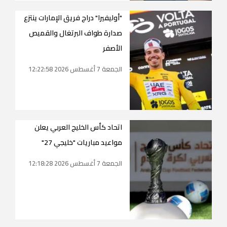
"أوليفيرا" دراج فريق الإمارات ينتزع
صدارة طواف البرتغال والقميص
الأصفر
الجمعة 7 أغسطس 2026 12:22:58
اتحاد كأس الخليج العربي يعلن
مواعيد مباريات "خليجي 27"
الجمعة 7 أغسطس 2026 12:18:28