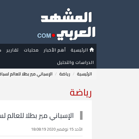
الرئيسية
أهم الأخبار
محليات
تقارير
ك
الدراسات والتحليل
الرئيسية
رياضة
الإسباني مير بطلا للعالم لسب
رياضة
الإسباني مير بطلا للعالم 
الأحد 15 نوفمبر 2020 18:08:19