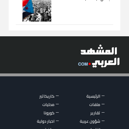
الرئيسية
كاريكاتير
ملفات
محليات
تقارير
كورونا
شؤون عربية
اخبار دولية