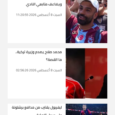
ويضاعف متابعي النادي
السبت 8 أغسطس 2026 11:20:55
محمد صلاح يصدم وزيرة تركية..
ما القصة؟
السبت 8 أغسطس 2026 02:56:26
ليفربول يقترب من مدافع برشلونة