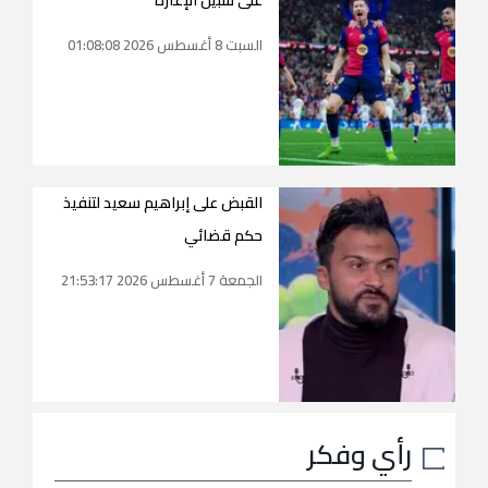
على سبيل الإعارة
السبت 8 أغسطس 2026 01:08:08
القبض على إبراهيم سعيد لتنفيذ
حكم قضائي
الجمعة 7 أغسطس 2026 21:53:17
رأي وفكر