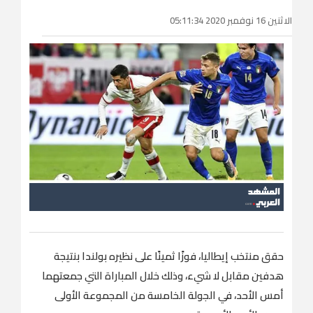
الاثنين 16 نوفمبر 2020 05:11:34
حقق منتخب إيطاليا، فوزًا ثمينًا على نظيره بولندا بنتيجة
هدفين مقابل لا شيء، وذلك خلال المباراة التي جمعتهما
أمس الأحد، في الجولة الخامسة من المجموعة الأولى