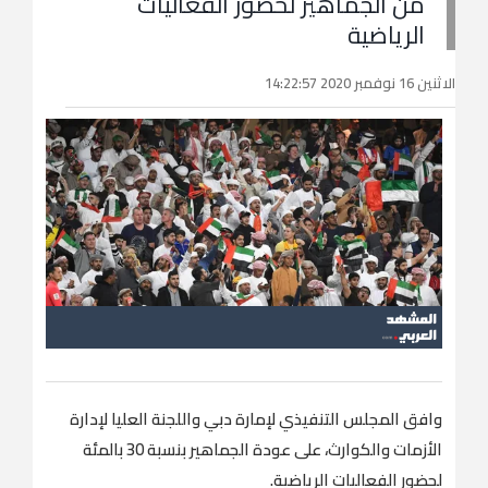
من الجماهير لحضور الفعاليات
الرياضية
الاثنين 16 نوفمبر 2020 14:22:57
وافق المجلس التنفيذي لإمارة دبي واللجنة العليا لإدارة
الأزمات والكوارث، على عودة الجماهير بنسبة 30 بالمئة
لحضور الفعاليات الرياضية.