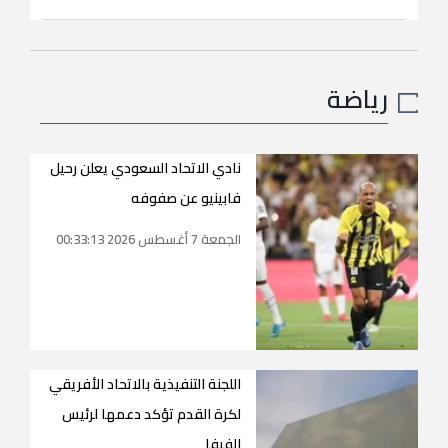
رياضة
نادي الاتحاد السعودي يعلن رحيل
فابينيو عن صفوفه
الجمعة 7 أغسطس 2026 00:33:13
اللجنة التنفيذية بالاتحاد الأفريقي
لكرة القدم تؤكد دعمها لرئيس
الفيفا