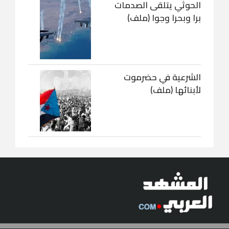
الحوثي يتلقى الصدمات
برا وبحرا وجوا (ملف)
الشرعية في حضرموت
لأبنائها (ملف)