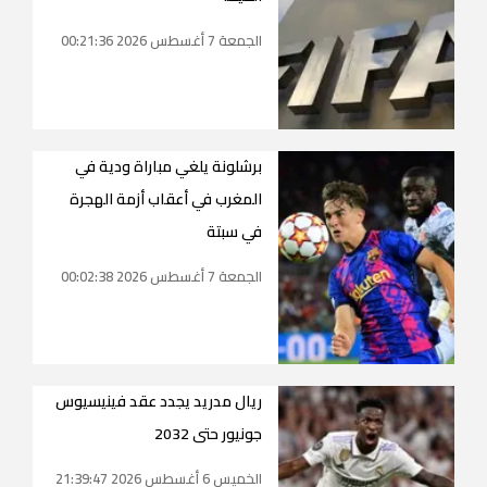
الجمعة 7 أغسطس 2026 00:21:36
برشلونة يلغي مباراة ودية في
المغرب في أعقاب أزمة الهجرة
في سبتة
الجمعة 7 أغسطس 2026 00:02:38
ريال مدريد يجدد عقد فينيسيوس
جونيور حتى 2032
الخميس 6 أغسطس 2026 21:39:47