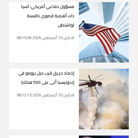
مسؤول دفاعي أمريكي: آسيا
ذات أهمية قصوى بالنسبة
لواشنطن
الاثنين 10 أغسطس 2026 08:15:56
إخماد حريق قرب جبل برومو في
إندونيسيا أتى على 550 هكتارا
الاثنين 10 أغسطس 2026 08:12:13