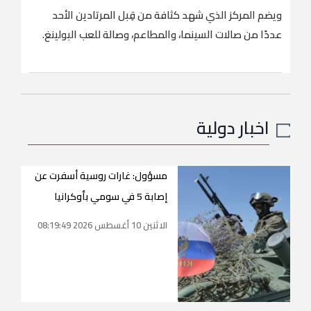
ويضم المركز الذي شهد كثافة من قِبل المرتادين الأحد
عددًا من صالات السينما، والمطاعم، وصالة للعب البولينغ.
اخبار دولية
مسؤول: غارات روسية أسفرت عن
إصابة 5 في سومي بأوكرانيا
الاثنين 10 أغسطس 2026 08:19:49