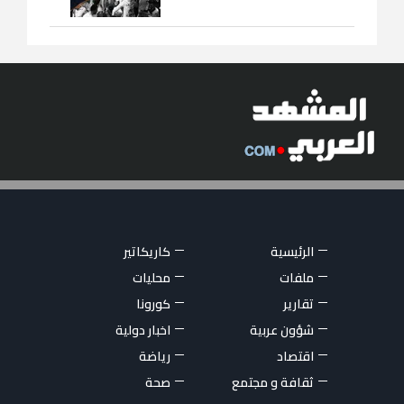
الرئيسية
كاريكاتير
ملفات
محليات
تقارير
كورونا
شؤون عربية
اخبار دولية
اقتصاد
رياضة
ثقافة و مجتمع
صحة