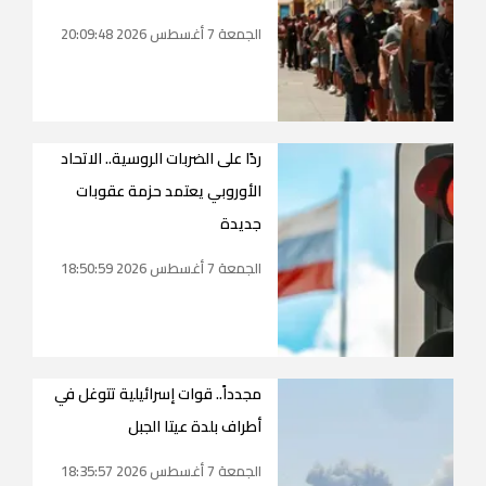
الجمعة 7 أغسطس 2026 20:09:48
ردًا على الضربات الروسية.. الاتحاد
الأوروبي يعتمد حزمة عقوبات
جديدة
الجمعة 7 أغسطس 2026 18:50:59
مجدداً.. قوات إسرائيلية تتوغل في
أطراف بلدة عيتا الجبل
الجمعة 7 أغسطس 2026 18:35:57