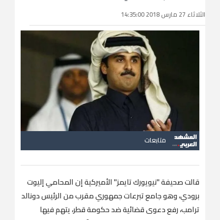
الثلاثاء 27 مارس 2018 14:35:00
متابعات
قالت صحيفة "نيويورك تايمز" الأميركية إن المحامي إليوت
برودي، وهو جامع تبرعات جمهوري مقرب من الرئيس دونالد
ترامب، رفع دعوى قضائية ضد حكومة قطر، يتهم فيها