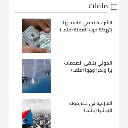
ملفات
الشرعية تحمي فاسديها
بتهدئة حرب العملة (ملف)
الحوثي يتلقى الصدمات
برا وبحرا وجوا (ملف)
الشرعية في حضرموت
لأبنائها (ملف)