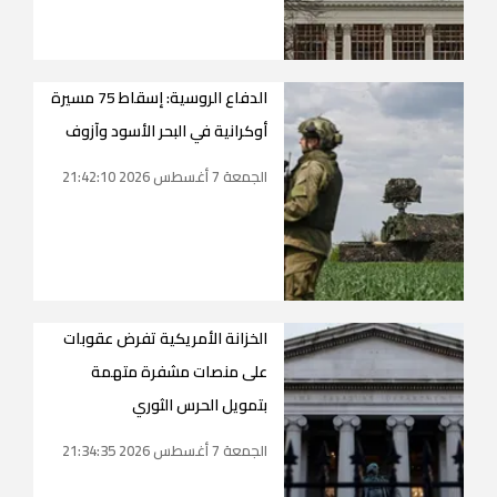
الدفاع الروسية: إسقاط 75 مسيرة
أوكرانية في البحر الأسود وآزوف
الجمعة 7 أغسطس 2026 21:42:10
الخزانة الأمريكية تفرض عقوبات
على منصات مشفرة متهمة
بتمويل الحرس الثوري
الجمعة 7 أغسطس 2026 21:34:35