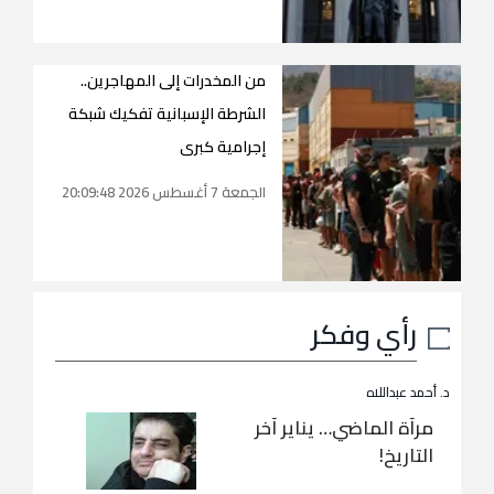
من المخدرات إلى المهاجرين..
الشرطة الإسبانية تفكيك شبكة
إجرامية كبرى
الجمعة 7 أغسطس 2026 20:09:48
رأي وفكر
د. أحمد عبداللاه
مرآة الماضي… يناير آخر
التاريخ!