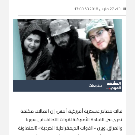
الثلاثاء 27 مارس 2018 17:08:53
متابعات
قالت مصادر عسكرية أميركية، أمس، إن اتصالات مكثفة
تجرى بين القيادة الأميركية لقوات التحالف في سوريا
والعراق، وبين «القوات الديمقراطية الكردية» (المتعاونة