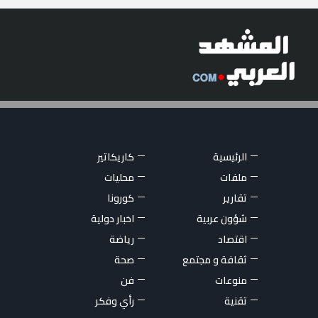
الرئيسية
كاريكاتير
ملفات
محليات
تقارير
كورونا
شؤون عربية
اخبار دولية
اقتصاد
رياضة
ثقافة و مجتمع
صحة
منوعات
فن
تقنية
رأي وفكر