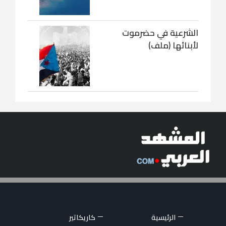
الشرعية في حضرموت
لأبنائها (ملف)
الرئيسية
كاريكاتير