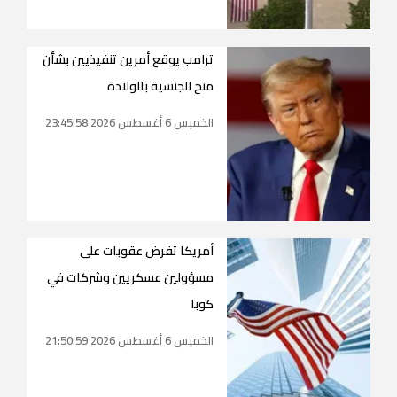
ترامب يوقع أمرين تنفيذيين بشأن
منح الجنسية بالولادة
الخميس 6 أغسطس 2026 23:45:58
أمريكا تفرض عقوبات على
مسؤولين عسكريين وشركات في
كوبا
الخميس 6 أغسطس 2026 21:50:59