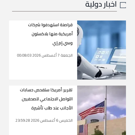
اخبار دولية
قراصنة استهدفوا شركات
أمريكية منها بلاكستون
وسي.إم.إي
الجمعة 7 أغسطس 2026 00:08:03
تقرير: أمريكا ستفحص حسابات
التواصل الاجتماعي للصحفيين
الأجانب عند طلب تأشيرة
الخميس 6 أغسطس 2026 23:59:28