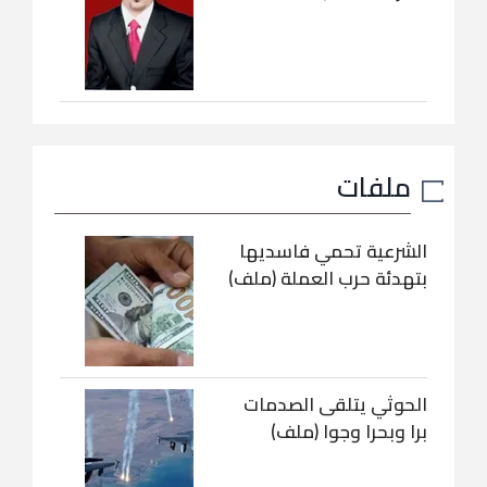
ملفات
الشرعية تحمي فاسديها
بتهدئة حرب العملة (ملف)
الحوثي يتلقى الصدمات
برا وبحرا وجوا (ملف)