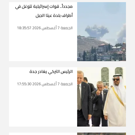
مجدداً.. قوات إسرائيلية تتوغل في
أطراف بلدة عيتا الجبل
الجمعة 7 أغسطس 2026 18:35:57
الرئيس التركي يغادر جدة
الجمعة 7 أغسطس 2026 17:55:30