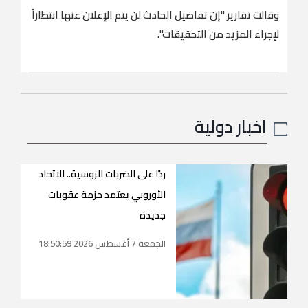
وقالت تقارير "إن تفاصيل الحادث لن يتم الإعلان عنها انتظاراً
لإجراء المزيد من التحقيقات".
اخبار دولية
ردًا على الضربات الروسية.. الاتحاد
الأوروبي يعتمد حزمة عقوبات
جديدة
الجمعة 7 أغسطس 2026 18:50:59