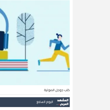
كتب جوجل الصوتية
اليوم السابع