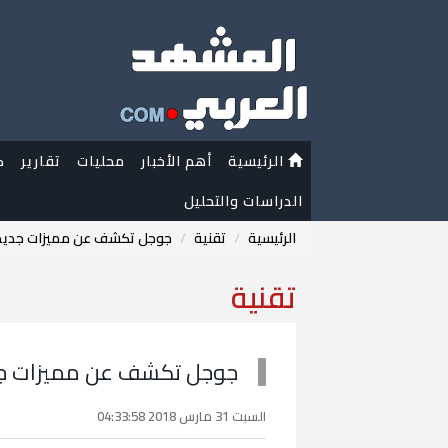
الرئيسية
أهم الأخبار
محليات
تقارير
ك
الدراسات والتحليل
الرئيسية
تقنية
جوجل تكشف عن مميزات جديدة لمتجر 
تقنية
جوجل تكشف عن مميزات جديدة لمت
السبت 31 مارس 2018 04:33:58