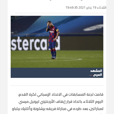
الثلاثاء 19 يناير 2021 19:49:35
قامت لجنة المسابقات في الاتحاد الإسباني لكرة القدم،
اليوم الثلاثاء، باتخاذ قرار إيقاف الأرجنتيني ليونيل ميسي
لمباراتين، بعد طرده في مباراة فريقه برشلونة وأتلتيك بيلباو