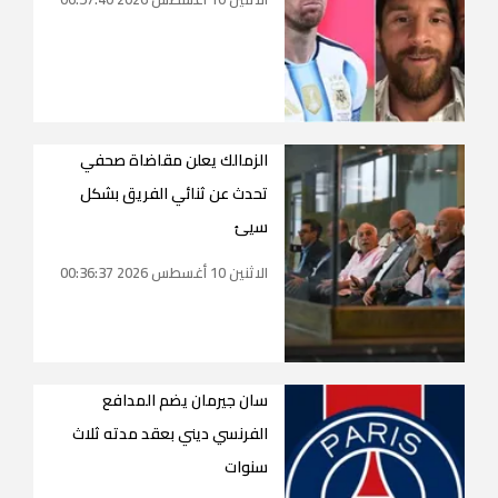
الزمالك يعلن مقاضاة صحفي
تحدث عن ثنائي الفريق بشكل
سيئ
الاثنين 10 أغسطس 2026 00:36:37
سان جيرمان يضم المدافع
الفرنسي ديني بعقد مدته ثلاث
سنوات