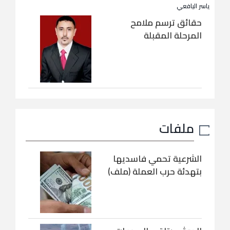
ياسر اليافعي
حقائق ترسم ملامح
المرحلة المقبلة
ملفات
الشرعية تحمي فاسديها
بتهدئة حرب العملة (ملف)