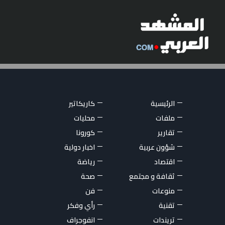
الرئيسية
كاريكاتير
ملفات
محليات
تقارير
كورونا
شؤون عربية
اخبار دولية
اقتصاد
رياضة
ثقافة و مجتمع
صحة
منوعات
فن
تقنية
رأي وفكر
تريندات
انفوجراف