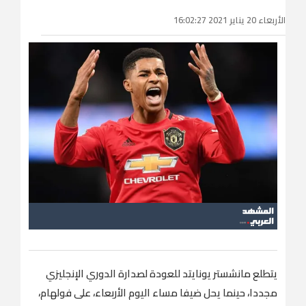
الأربعاء 20 يناير 2021 16:02:27
يتطلع مانشستر يونايتد للعودة لصدارة الدوري الإنجليزي
مجددا، حينما يحل ضيفا مساء اليوم الأربعاء، على فولهام،