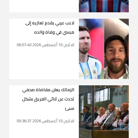
لاعب عربي يقدم تعازيه إلى
ميسي في وفاة والده
الاثنين 10 أغسطس 2026 06:57:40
الزمالك يعلن مقاضاة صحفي
تحدث عن ثنائي الفريق بشكل
سيئ
الاثنين 10 أغسطس 2026 00:36:37