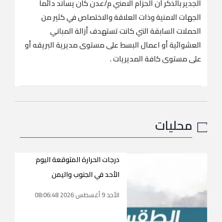
الجدير بالذكر أن الحزام الامني م/عدن كان يساند دائما
الجهات الامنية وذات العلاقة والاختصاص في كثير من
الحملات السابقة التي كانت تستهدف أزالة المباني
العشوائية أو اعمال البسط على مستوى مديرية البريقه أو
على مستوى كافة المديريات .
محليات
درجات الحرارة المتوقعة اليوم
الأحد في الجنوب واليمن
الأحد 9 أغسطس 2026 08:06:48