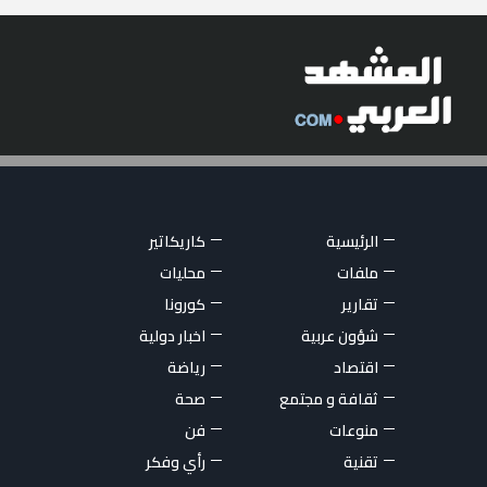
الرئيسية
كاريكاتير
ملفات
محليات
تقارير
كورونا
شؤون عربية
اخبار دولية
اقتصاد
رياضة
ثقافة و مجتمع
صحة
منوعات
فن
تقنية
رأي وفكر