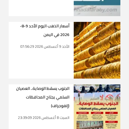
أسعار الذهب اليوم الأحد 9-8-
2026 في اليمن
الأحد 9 أغسطس 2026 07:56:29
الجنوب يسقط الوصاية.. العصيان
السلمي يجتاح المحافظات
(إنفوجراف)
السبت 8 أغسطس 2026 23:39:09