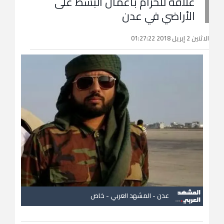
علاقة للحزام بأعمال البسط على
الأراضي في عدن
الاثنين 2 إبريل 2018 01:27:22
عدن - المشهد العربي - خاص