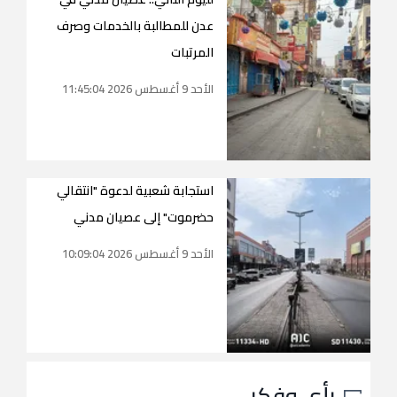
عدن للمطالبة بالخدمات وصرف
المرتبات
الأحد 9 أغسطس 2026 11:45:04
استجابة شعبية لدعوة "انتقالي
حضرموت" إلى عصيان مدني
الأحد 9 أغسطس 2026 10:09:04
رأي وفكر