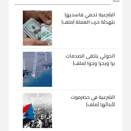
الشرعية تحمي فاسديها
بتهدئة حرب العملة (ملف)
الحوثي يتلقى الصدمات
برا وبحرا وجوا (ملف)
الشرعية في حضرموت
لأبنائها (ملف)