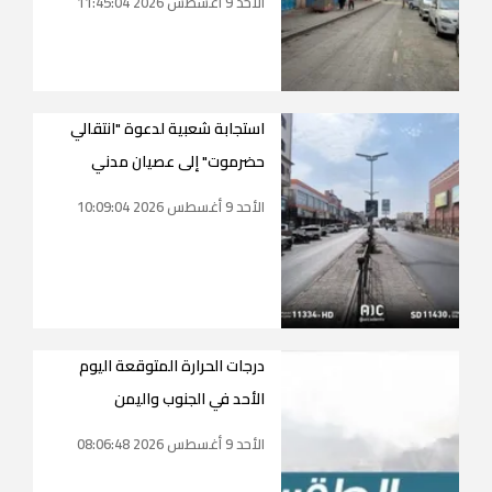
الأحد 9 أغسطس 2026 11:45:04
استجابة شعبية لدعوة "انتقالي
حضرموت" إلى عصيان مدني
الأحد 9 أغسطس 2026 10:09:04
درجات الحرارة المتوقعة اليوم
الأحد في الجنوب واليمن
الأحد 9 أغسطس 2026 08:06:48