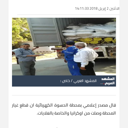
الاثنين 2 إبريل 2018 14:11:33
المشهد العربي / خاص :
قال مصدر إعلامي بمحطة الحسوة الكهربائية ان قطع غيار
المحطة وصلت من اوكرانيا والخاصة بالغلايات.