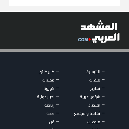
الرئيسية
كاريكاتير
ملفات
محليات
تقارير
كورونا
شؤون عربية
اخبار دولية
اقتصاد
رياضة
ثقافة و مجتمع
صحة
منوعات
فن