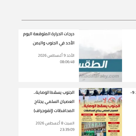
درجات الحرارة المتوقعة اليوم
الأحد في الجنوب واليمن
الأحد 9 أغسطس 2026
08:06:48
أسعار الذهب اليوم الأحد 9-
الجنوب يسقط الوصاية..
العصيان السلمي يجتاح
المحافظات (إنفوجراف)
السبت 8 أغسطس 2026
23:39:09