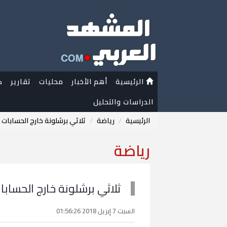
الرئيسية
أهم الأخبار
محليات
تقارير
ك
الدراسات والتحليل
الرئيسية
رياضة
ثلاثي برشلونة خارج الحسابات 
رياضة
ثلاثي برشلونة خارج الحسابا
السبت 7 إبريل 2018 01:56:26