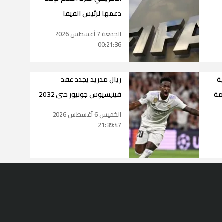
دعمها لرئيس الفيفا
الجمعة 7 أغسطس 2026
00:21:36
ة
ريال مدريد يجدد عقد
مة
فينيسيوس جونيور حتى 2032
الخميس 6 أغسطس 2026
21:39:47