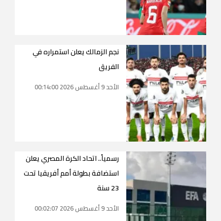
نجم الزمالك يعلن استمراره في
الفريق
الأحد 9 أغسطس 2026 00:14:00
رسمياً.. اتحاد الكرة المصري يعلن
استضافة بطولة أمم أفريقيا تحت
23 سنة
الأحد 9 أغسطس 2026 00:02:07