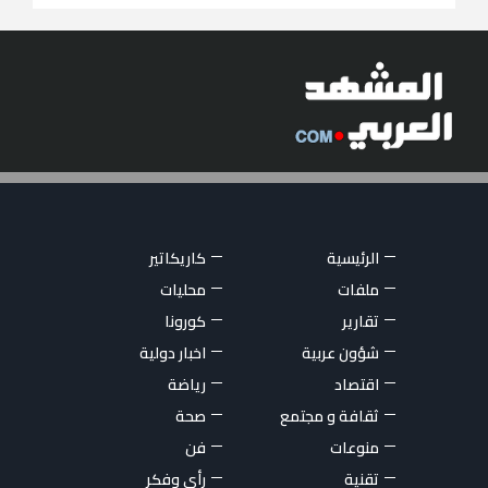
الرئيسية
كاريكاتير
ملفات
محليات
تقارير
كورونا
شؤون عربية
اخبار دولية
اقتصاد
رياضة
ثقافة و مجتمع
صحة
منوعات
فن
تقنية
رأي وفكر