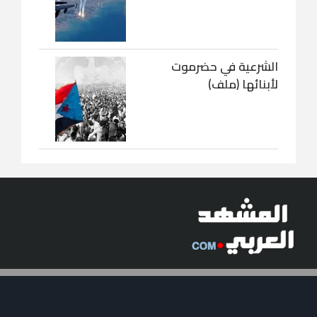
الشرعية في حضرموت
لأبنائها (ملف)