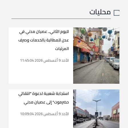
محليات
لليوم الثاني.. عصيان مدني في
عدن للمطالبة بالخدمات وصرف
المرتبات
الأحد 9 أغسطس 2026 11:45:04
استجابة شعبية لدعوة "انتقالي
حضرموت" إلى عصيان مدني
الأحد 9 أغسطس 2026 10:09:04