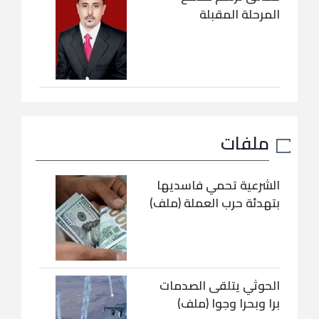
المرحلة المقبلة
ملفات
الشرعية تحمي فاسديها
بتهدئة حرب العملة (ملف)
الحوثي يتلقى الصدمات
برا وبحرا وجوا (ملف)