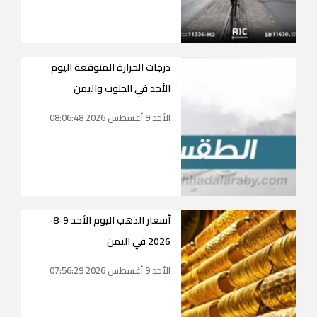
درجات الحرارة المتوقعة اليوم
الأحد في الجنوب واليمن
الأحد 9 أغسطس 2026 08:06:48
أسعار الذهب اليوم الأحد 9-8-
2026 في اليمن
الأحد 9 أغسطس 2026 07:56:29