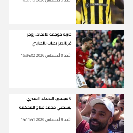
ضربة موجعة للاتحاد.. روجر
فرنانديز يصاب بالصليبي
الأحد 9 أغسطس 2026 15:34:02
6 سبتمبر.. القضاء المصري
يستدعي محمد صلاح للمحكمة
الأحد 9 أغسطس 2026 14:11:41