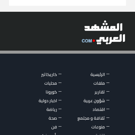
الرئيسية
كاريكاتير
ملفات
محليات
تقارير
كورونا
شؤون عربية
اخبار دولية
اقتصاد
رياضة
ثقافة و مجتمع
صحة
منوعات
فن