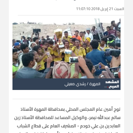
السبت 21 إبريل 2018 11:07:10
المهرة / رشدي معيلي
توج أمين عام المجلس المحلي بمحافظة المهرة الأستاذ
سالم عبدالله نيمر ، والوكيل المساعد للمحافظة الأستاذ زين
العابدين بن علي خودم - المشرف العام على قطاع الشباب