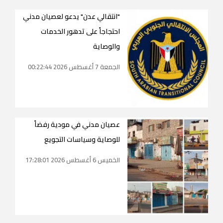
"انتقالي عدن" يدعو لعصيان مدني
احتجاجاً على تدهور الخدمات
والوصاية
الجمعة 7 أغسطس 2026 00:22:44
عصيان مدني في مودية رفضاً
للوصاية وسياسات التجويع
الخميس 6 أغسطس 2026 17:28:01