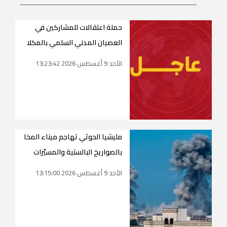
حملة اعتقالات للمشاركين في
العصيان المدني السلمي بالمكلا
الأحد 9 أغسطس 2026 13:23:42
مليشيا الحوثي تهاجم ميناء المخا
بالصواريخ البالستية والمسيّرات
الأحد 9 أغسطس 2026 13:15:00