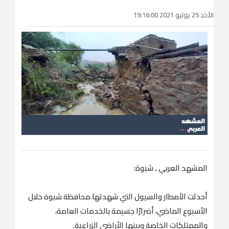
الأحد 25 يوليو 2021 19:16:00
المشهد العربي ـ شبوة:
أحدثت الأمطار والسيول التي شهدتها محافظة شبوة خلال
الأسبوع الماضي، أضرارًا جسيمة بالخدمات العامة،
والممتلكات الخاصة وبينها الأراضي الزراعية.