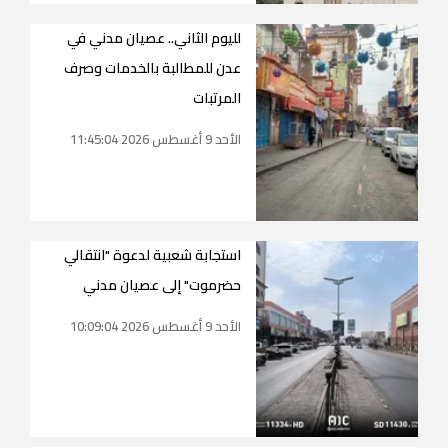
لليوم الثاني.. عصيان مدني في
عدن للمطالبة بالخدمات وصرف
المرتبات
الأحد 9 أغسطس 2026 11:45:04
استجابة شعبية لدعوة "انتقالي
حضرموت" إلى عصيان مدني
الأحد 9 أغسطس 2026 10:09:04