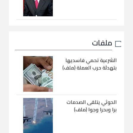
ملفات
الشرعية تحمي فاسديها
بتهدئة حرب العملة (ملف)
الحوثي يتلقى الصدمات
برا وبحرا وجوا (ملف)