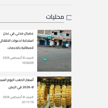
محليات
عصيان مدني في عدن
استجابة لدعوات الانتقال
للمطالبة بالخدمات
السبت 8 أغسطس 2026
10:50:09
8-2026 في اليمن
السبت 8 أغسطس 2026
07:17:19