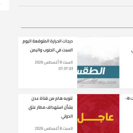
درجات الحرارة المتوقعة اليوم
ي
السبت في الجنوب واليمن
السبت 8 أغسطس 2026
07:37:33
أسعار الذهب اليوم السبت 8-
تنويه هام من قناة عدن
بشأن استهداف مطار عتق
الدولي
السبت 8 أغسطس 2026