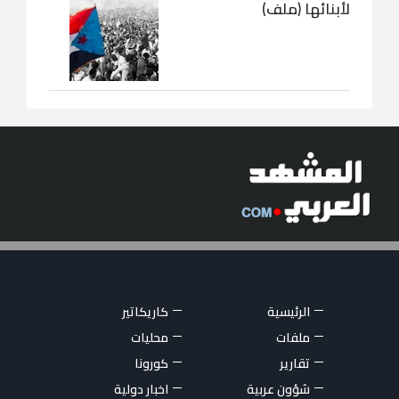
لأبنائها (ملف)
الرئيسية
كاريكاتير
ملفات
محليات
تقارير
كورونا
شؤون عربية
اخبار دولية