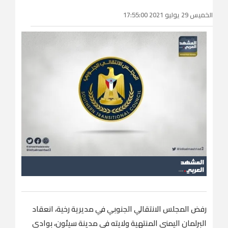
الخميس 29 يوليو 2021 17:55:00
رفض المجلس الانتقالي الجنوبي في مديرية رخية، انعقاد
البرلمان اليمني المنتهية ولايته في مدينة سيئون، بوادي