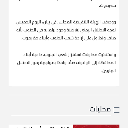
حضرموت.
ووصفت الهيئة التنفيذية للمجلس في بيان، اليوم الخميس،
توجه الاحتلال اليمني لشرعنة وجود برلمانه في الجنوب بأنه
صلف وتطاول على إرادة شعب الجنوب وأبناء حضرموت.
واستنكرت محاولات استفزاز شعب الجنوب، داعية أبناء
المحافظة إلى الوقوف صفًا واحدًا بمواجهة رموز الاحتلال
الهاربين.
محليات