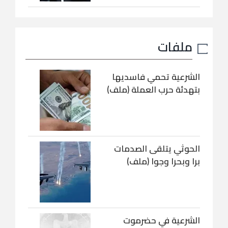
ملفات
الشرعية تحمي فاسديها
بتهدئة حرب العملة (ملف)
الحوثي يتلقى الصدمات
برا وبحرا وجوا (ملف)
الشرعية في حضرموت