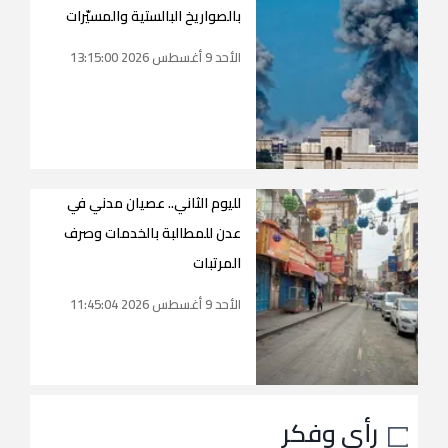
بالصواريخ البالستية والمسيّرات
الأحد 9 أغسطس 2026 13:15:00
لليوم الثاني.. عصيان مدني في
عدن للمطالبة بالخدمات وصرف
المرتبات
الأحد 9 أغسطس 2026 11:45:04
رأي وفكر