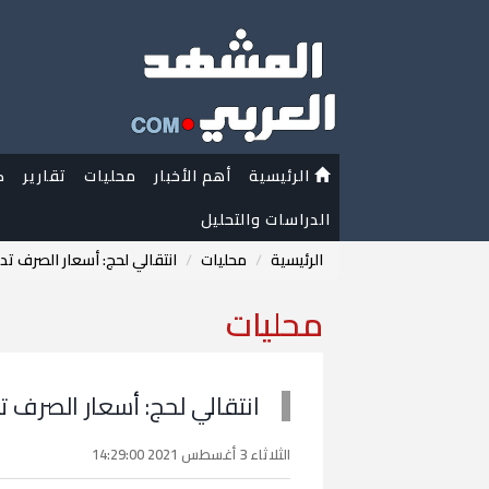
الرئيسية
أهم الأخبار
محليات
تقارير
ك
الدراسات والتحليل
الرئيسية
محليات
انتقالي لحج: أسعار الصرف تدف
محليات
انتقالي لحج: أسعار الصرف ت
الثلاثاء 3 أغسطس 2021 14:29:00