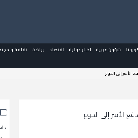
ورونا
شؤون عربية
اخبار دولية
اقتصاد
رياضة
ثقافة و مجتم
ع الأسر إلى الجوع
دفع الأسر إلى الجوع
د. أح
م