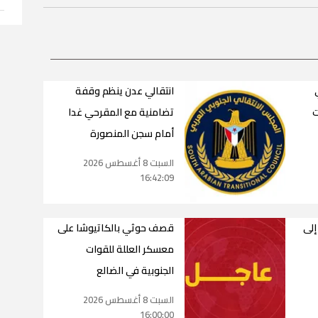
انتقالي عدن ينظم وقفة
ت
تضامنية مع المقرحي غدا
أمام سجن المنصورة
السبت 8 أغسطس 2026
16:42:09
إلى
قصف حوثي بالكاتيوشا على
معسكر العللة للقوات
الجنوبية في الضالع
السبت 8 أغسطس 2026
16:00:00