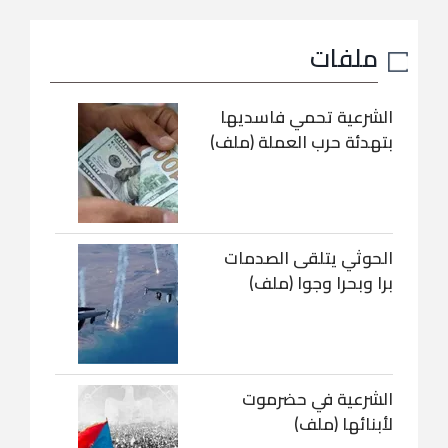
ملفات
الشرعية تحمي فاسديها
بتهدئة حرب العملة (ملف)
الحوثي يتلقى الصدمات
برا وبحرا وجوا (ملف)
الشرعية في حضرموت
لأبنائها (ملف)