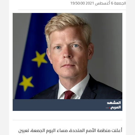
الجمعة 6 أغسطس 2021 19:50:00
أعلنت منظمة الأمم المتحدة، مساء اليوم الجمعة، تعيين