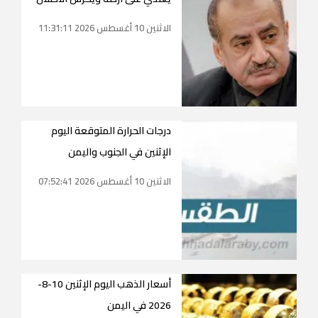
الاثنين 10 أغسطس 2026 11:31:11
درجات الحرارة المتوقعة اليوم
الإثنين في الجنوب واليمن
الاثنين 10 أغسطس 2026 07:52:41
أسعار الذهب اليوم الإثنين 10-8-
2026 في اليمن