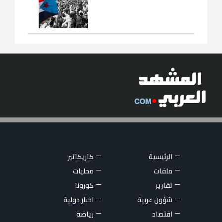
الرئيسية
كاريكاتير
ملفات
محليات
تقارير
كورونا
شؤون عربية
اخبار دولية
اقتصاد
رياضة