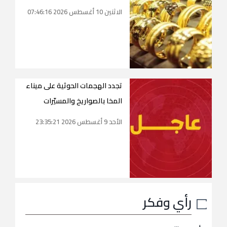
الاثنين 10 أغسطس 2026 07:46:16
تجدد الهجمات الحوثية على ميناء
المخا بالصواريخ والمسيّرات
الأحد 9 أغسطس 2026 23:35:21
رأي وفكر