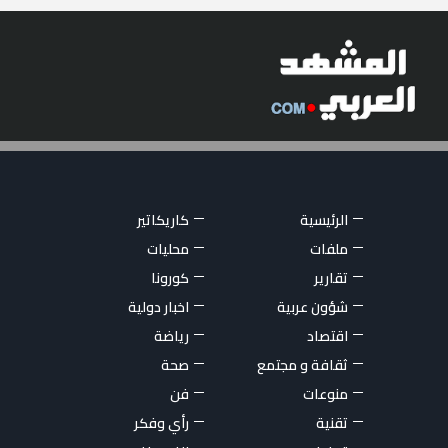
الرئيسية
كاريكاتير
ملفات
محليات
تقارير
كورونا
شؤون عربية
اخبار دولية
اقتصاد
رياضة
ثقافة و مجتمع
صحة
منوعات
فن
تقنية
رأي وفكر