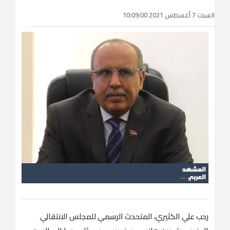
السبت 7 أغسطس 2021 10:09:00
رحب علي الكثيري، المتحدث الرسمي للمجلس الانتقالي