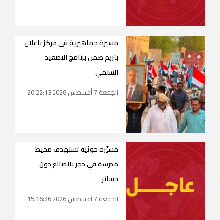
مسيرة جماهيرية في مركز باعلال
بتريم ضمن برنامج التصعيد
السلمي
الجمعة 7 أغسطس 2026 20:22:13
مسيّرة حوثية تستهدف محيط
مدرسة في حجر بالضالع دون
خسائر
الجمعة 7 أغسطس 2026 15:16:26