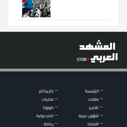
الرئيسية
كاريكاتير
ملفات
محليات
تقارير
كورونا
شؤون عربية
اخبار دولية
اقتصاد
رياضة