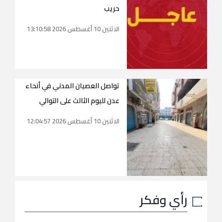
حريب
الاثنين 10 أغسطس 2026 13:10:58
تواصل العصيان المدني في أنحاء
عدن لليوم الثالث على التوالي
الاثنين 10 أغسطس 2026 12:04:57
رأي وفكر