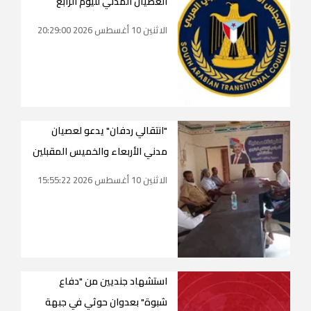
العصيان المدني لليوم الرابع
الاثنين 10 أغسطس 2026 20:29:00
"انتقالي ردفان" يدعو لعصيان
مدني الأربعاء والخميس المقبلين
الاثنين 10 أغسطس 2026 15:55:22
استشهاد جنديين من "دفاع
شبوة" بعدوان حوثي في جبهة