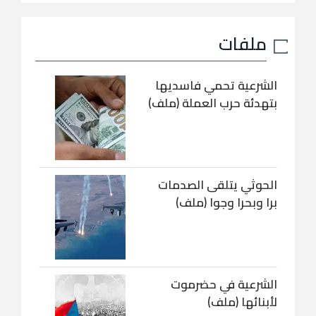
ملفات
الشرعية تحمي فاسديها
بتهدئة حرب العملة (ملف)
الحوثي يتلقى الصدمات
برا وبحرا وجوا (ملف)
الشرعية في حضرموت
لأبنائها (ملف)