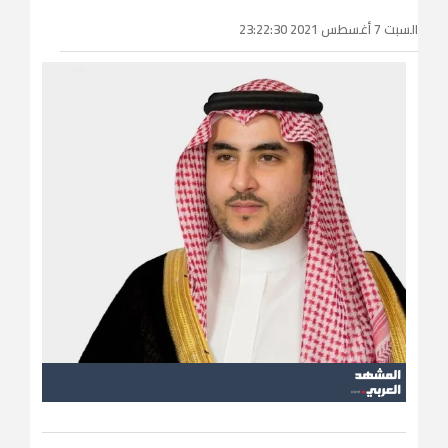
السبت 7 أغسطس 2021 23:22:30