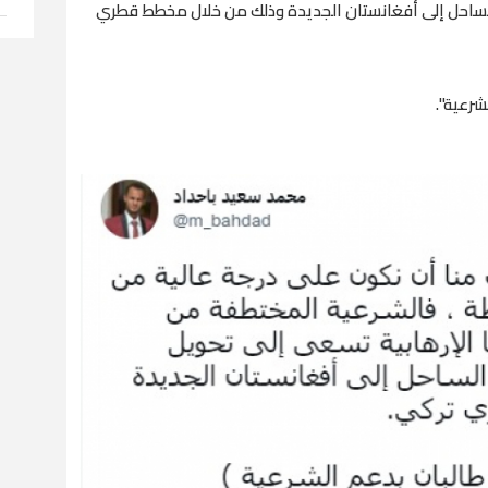
احل إلى أفغانستان الجديدة وذلك من خلال مخطط قطري
شرعية".