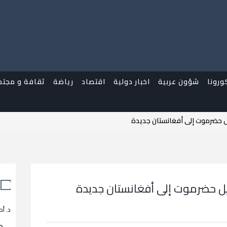
ورونا
شؤون عربية
اخبار دولية
اقتصاد
رياضة
ثقافة و مجتم
يل حضرموت إلى أفغانستان جديدة
ويل حضرموت إلى أفغانستان جديدة
د. أح
م