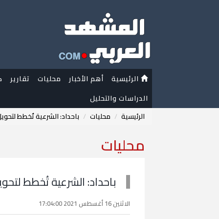
الرئيسية
أهم الأخبار
محليات
تقارير
ك
الدراسات والتحليل
الرئيسية
محليات
باحداد: الشرعية تُخطط لتحو
محليات
باحداد: الشرعية تُخطط لتح
الاثنين 16 أغسطس 2021 17:04:00