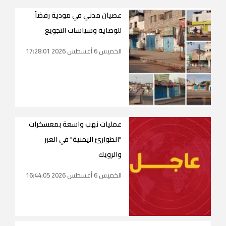
عصيان مدني في مودية رفضاً
للوصاية وسياسات التجويع
الخميس 6 أغسطس 2026 17:28:01
عمليات نهب واسعة بمعسكرات
"الطوارئ اليمنية" في العبر
والرويك
الخميس 6 أغسطس 2026 16:44:05