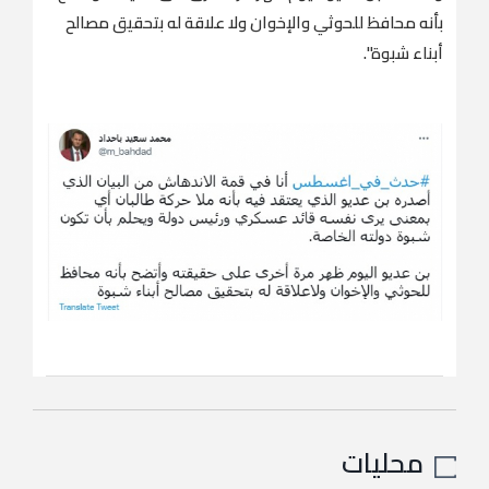
بأنه محافظ للحوثي والإخوان ولا علاقة له بتحقيق مصالح
أبناء شبوة".
محليات