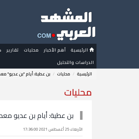
الرئيسية
أهم الأخبار
محليات
تقارير
ك
الدراسات والتحليل
الرئيسية
محليات
بن عطية: أيام "بن عديو" مع
محليات
بن عطية: أيام بن عديو مع
الأربعاء 25 أغسطس 2021 17:36:00