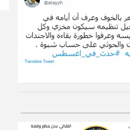
انتقالي عدن ينظم وقفة