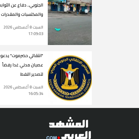
الجنوبي.. دفاع عن الثواب
والمكتسبات والمقدرات
السبت 8 أغسطس 2026
17:09:03
"انتقالي حضرموت" يدعو 
عصيان مدني غدا رفضاً
لتصدير النفط
السبت 8 أغسطس 2026
16:05:34