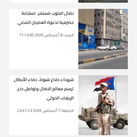
نضال الجنوب مستمر.. استجابة
حضرمية لدعوة العصيان المدني
السبت 8 أغسطس 2026 17:13:00
شهداء دفاع شبوة.. دماء الأبطال
ترسم معالم النضال وتواصل دحر
الإرهاب الحوثي
الجمعة 7 أغسطس 2026 23:41:23