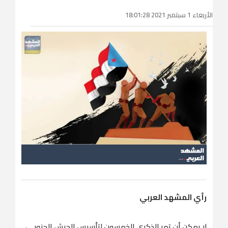
الأربعاء 1 سبتمبر 2021 18:01:28
رأي المشهد العربي
لا يمكن أن تمر الذكرى الخمسون لتأسيس الجيش الجنوبي،