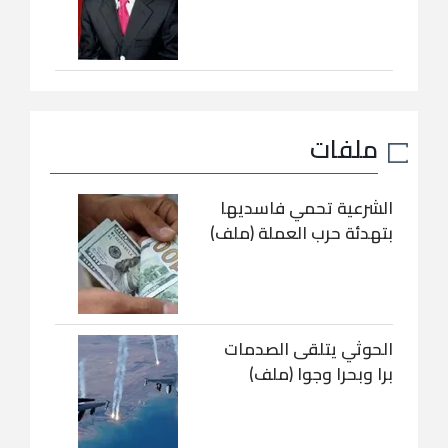
ملفات
الشرعية تحمي فاسديها
بتهدئة حرب العملة (ملف)
الحوثي يتلقى الصدمات
برا وبحرا وجوا (ملف)