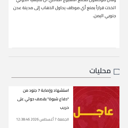
اتخذت قراراً بمنع أي موظف يحاول الذهاب إلى مدينة عدن
جنوبي اليمن.
محليات
استشهاد وإصابة 7 جنود من
"دفاع شبوة" بقصف حوثي على
حريب
الجمعة 7 أغسطس 2026 12:38:46