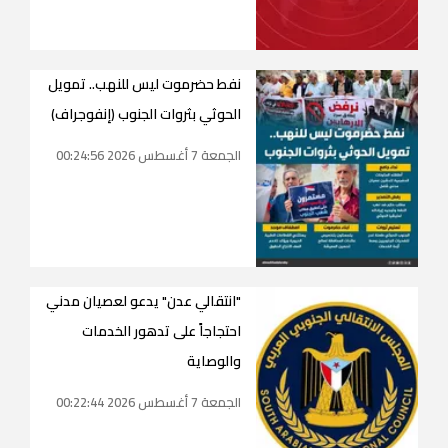
نفط حضرموت ليس للنهب.. تمويل
الحوثي بثروات الجنوب (إنفوجراف)
الجمعة 7 أغسطس 2026 00:24:56
"انتقالي عدن" يدعو لعصيان مدني
احتجاجاً على تدهور الخدمات
والوصاية
الجمعة 7 أغسطس 2026 00:22:44