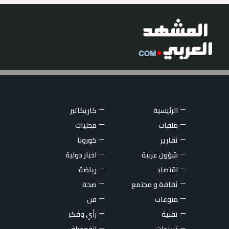
الرئيسية
كاريكاتير
ملفات
محليات
تقارير
كورونا
شؤون عربية
اخبار دولية
اقتصاد
رياضة
ثقافة و مجتمع
صحة
منوعات
فن
تقنية
رأي وفكر