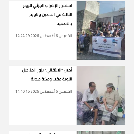
استمرار الإضراب الجزئي لليوم
الثالث في الحصين وتلويح
بالتصعيد
الخميس 6 أغسطس 2026 14:44:29
أمين "الانتقالي" يزور المناضل
النوبة عقب وعكة صحية
الخميس 6 أغسطس 2026 14:40:15