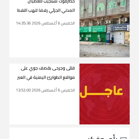
حضرموت تستجيب للعصيان
المدني الجزئي رفضا لنهب النفط
الخميس 6 أغسطس 2026 14:35:36
قتلى وجرحى بقصف جوي على
مواقع الطوارئ اليمنية في العبر
الخميس 6 أغسطس 2026 13:52:00