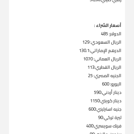
أسعار الشراء :
الدولار: 485
الريال السعودي: 129
الدرهم الإماراتي:130.1
الريال العماني: 1070
الريال القطري:113
الجنيه المصري: 25
اليورو: 600
دينار أردني:590
دينار كويتي:1150
جنيه استرليني:600
ليرة تركي:90
فرنك سويسري:400