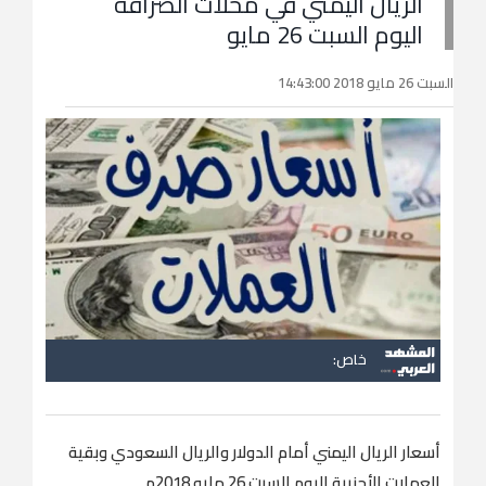
الريال اليمني في محلات الصرافة
اليوم السبت 26 مايو
السبت 26 مايو 2018 14:43:00
خاص:
أسعار الريال اليمني أمام الدولار والريال السعودي وبقية
العملات الأجنبية اليوم السبت 26 مايو 2018م