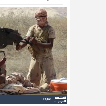
متابعات